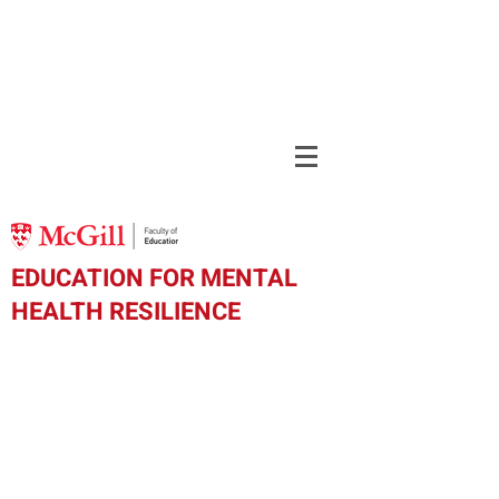
EDUCATION FOR MENTAL
HEALTH RESILIENCE