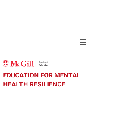
EDUCATION FOR MENTAL
HEALTH RESILIENCE