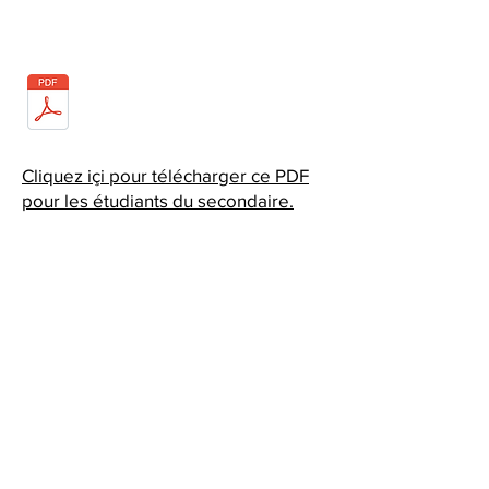
Gestion du stress
Cliquez içi pour télécharger ce PDF
pour les étudiants du secondaire.